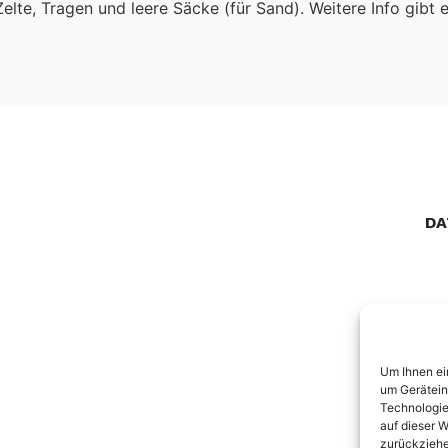
elte, Tragen und leere Säcke (für Sand). Weitere Info gibt e
DA
Um Ihnen ei
um Gerätein
Technologie
auf dieser W
zurückziehe