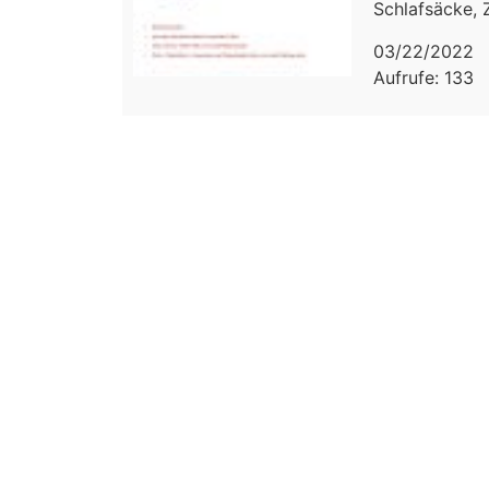
Schlafsäcke, Z
03/22/2022
Aufrufe: 133